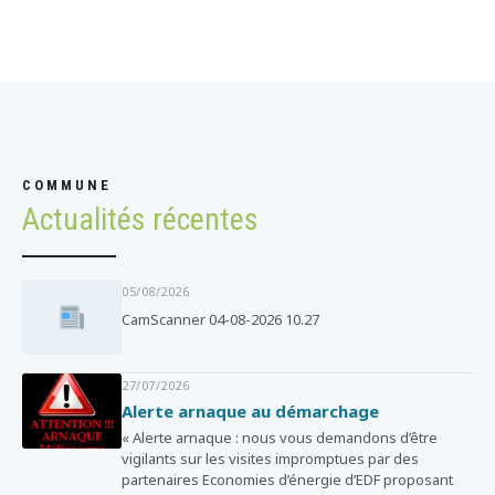
COMMUNE
Actualités récentes
05/08/2026
CamScanner 04-08-2026 10.27
27/07/2026
Alerte arnaque au démarchage
« Alerte arnaque : nous vous demandons d’être
vigilants sur les visites impromptues par des
partenaires Economies d’énergie d’EDF proposant