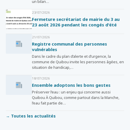
un bilan…
23/07/2026
Fermeture secrétariat de mairie du 3 au
23 août 2026 pendant les congés d'été
21/07/2026
Registre communal des personnes
vulnérables
Dans le cadre du plan d’alerte et d’urgence, la
commune de Quibou invite les personnes âgées, en
situation de handicap,…
18/07/2026
Ensemble adoptons les bons gestes
Préserver l’eau : un enjeu qui concerne aussi
Quibou À Quibou, comme partout dans la Manche,
l’eau fait partie de…
→ Toutes les actualités