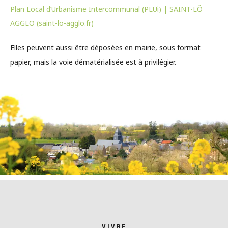
Plan Local d’Urbanisme Intercommunal (PLUi) | SAINT-LÔ
AGGLO (saint-lo-agglo.fr)
Elles peuvent aussi être déposées en mairie, sous format
papier, mais la voie dématérialisée est à privilégier.
VIVRE