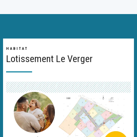
HABITAT
Lotissement Le Verger