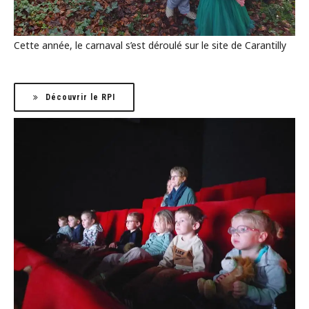
Cette année, le carnaval s’est déroulé sur le site de Carantilly
Découvrir le RPI