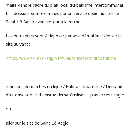
maire dans le cadre du plan local d’urbanisme intercommunal.
Les dossiers sont examinés par un service dédié au sein de
Saint-Lô Agglo avant retour à la mairie.
Les demandes sont à déposer par voie dématérialisée sur le
site suivant :
https://www.saint-lo-agglo.fr/fr/autorisations-durbanisme
rubrique : démarches en ligne / Habitat-Urbanisme / Demande
d’autorisation d’urbanisme dématérialisée – puis accès usager
ou
aller sur le site de Saint Lô Agglo :