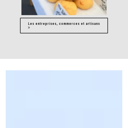
Les entreprises, commerces et artisans