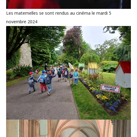
Les maternelles se sont rendus au cinéma le mardi 5
novembre 2024