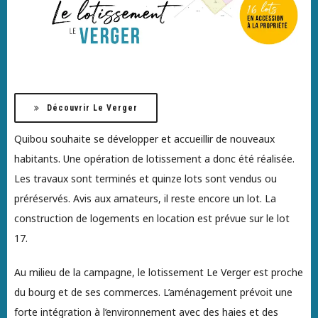
Découvrir Le Verger
Quibou souhaite se développer et accueillir de nouveaux
habitants. Une opération de lotissement a donc été réalisée.
Les travaux sont terminés et quinze lots sont vendus ou
préréservés. Avis aux amateurs, il reste encore un lot. La
construction de logements en location est prévue sur le lot
17.
Au milieu de la campagne, le lotissement Le Verger est proche
du bourg et de ses commerces. L’aménagement prévoit une
forte intégration à l’environnement avec des haies et des