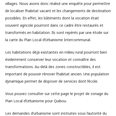
villages. Nous avons donc réalisé une enquête pour permettre
de localiser l’habitat vacant et les changements de destination
possibles. En effet, les bâtiments dont la vocation était
souvent agricole pourront dans ce cadre être restaurés et
transformés en habitation. Ils sont repérés par une étoile sur
la carte du Plan Local d’Urbanisme Intercommunal.
Les habitations déjà existantes en milieu rural pourront bien
évidemment conserver leur vocation et connaître des
transformations. Au-delà des zones constructibles, il est
important de pouvoir rénover l’habitat ancien. Une population
dynamique permet de disposer de services dont l’école.
Vous pouvez consulter sur cette page le projet de zonage du
Plan Local d’Urbanisme pour Quibou.
Les demandes d’urbanisme sont instruites sous l’autorité du