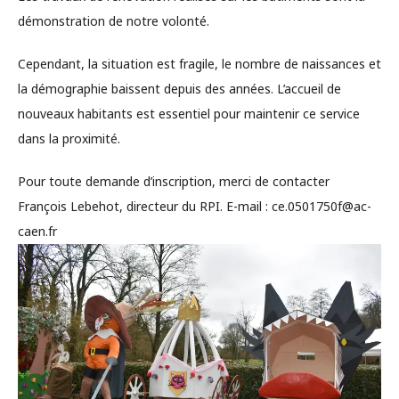
démonstration de notre volonté.
Cependant, la situation est fragile, le nombre de naissances et
la démographie baissent depuis des années. L’accueil de
nouveaux habitants est essentiel pour maintenir ce service
dans la proximité.
Pour toute demande d’inscription, merci de contacter
François Lebehot, directeur du RPI. E-mail : ce.0501750f@ac-
caen.fr