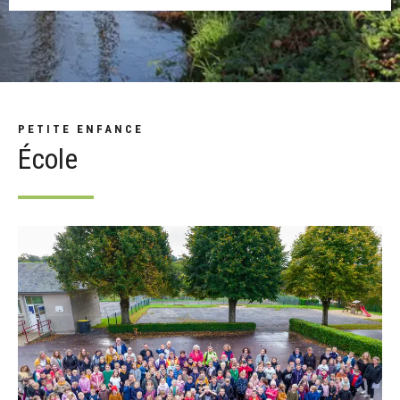
PETITE ENFANCE
École