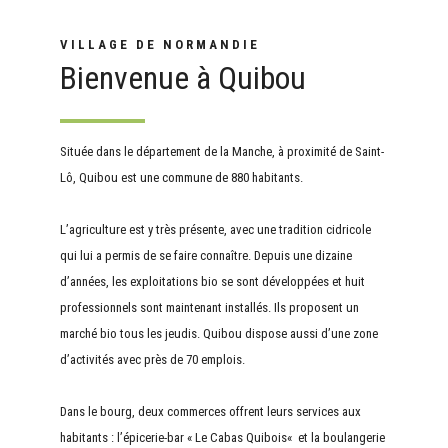
VILLAGE DE NORMANDIE
Bienvenue à Quibou
Située dans le département de la Manche, à proximité de Saint-
Lô, Quibou est une commune de 880 habitants.
L’agriculture est y très présente, avec une tradition cidricole
qui lui a permis de se faire connaître. Depuis une dizaine
d’années, les exploitations bio se sont développées et huit
professionnels sont maintenant installés. Ils proposent un
marché bio tous les jeudis. Quibou dispose aussi d’une zone
d’activités avec près de 70 emplois.
Dans le bourg, deux commerces offrent leurs services aux
habitants : l’épicerie-bar « Le Cabas Quibois« et la boulangerie