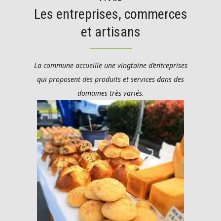
Les entreprises, commerces
et artisans
La commune accueille une vingtaine d’entreprises
qui proposent des produits et services dans des
domaines très variés.