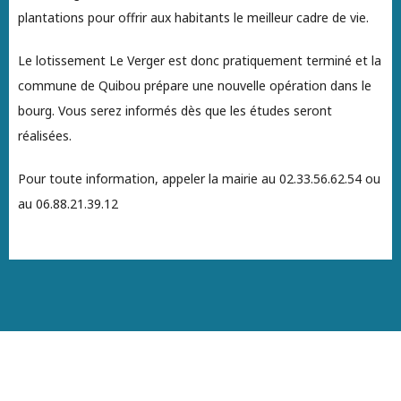
plantations pour offrir aux habitants le meilleur cadre de vie.
Le lotissement Le Verger est donc pratiquement terminé et la
commune de Quibou prépare une nouvelle opération dans le
bourg. Vous serez informés dès que les études seront
réalisées.
Pour toute information, appeler la mairie au 02.33.56.62.54 ou
au 06.88.21.39.12