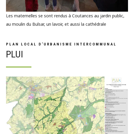
Les maternelles se sont rendus à Coutances au jardin public,
au moulin du Bulsar, un lavoir, et aussi la cathédrale
PLAN LOCAL D’URBANISME INTERCOMMUNAL
PLUI