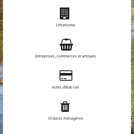
Urbanisme
Entreprises, commerces et artisans
Actes d’état civil
Ordures ménagères