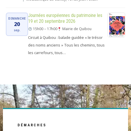
Journées européennes du patrimoine les
DIMANCHE
19 et 20 septembre 2026
20
15h00 – 17h00
Mairie de Quibou
sep.
Circuit à Quibou : balade guidée « le trésor
des noms anciens » Tous les chemins, tous
les carrefours, tous…
DÉMARCHES