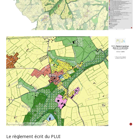
Le règlement écrit du PLUI