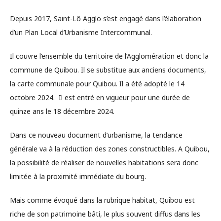
Depuis 2017, Saint-Lô Agglo s’est engagé dans l’élaboration
d’un Plan Local d’Urbanisme Intercommunal.
Il couvre l’ensemble du territoire de l’Agglomération et donc la
commune de Quibou. Il se substitue aux anciens documents,
la carte communale pour Quibou. Il a été adopté le 14
octobre 2024. Il est entré en vigueur pour une durée de
quinze ans le 18 décembre 2024.
Dans ce nouveau document d’urbanisme, la tendance
générale va à la réduction des zones constructibles. A Quibou,
la possibilité de réaliser de nouvelles habitations sera donc
limitée à la proximité immédiate du bourg.
Mais comme évoqué dans la rubrique habitat, Quibou est
riche de son patrimoine bâti, le plus souvent diffus dans les