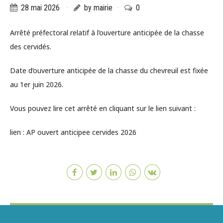
28 mai 2026
by mairie
0
Arrêté préfectoral relatif à l’ouverture anticipée de la chasse
des cervidés.
Date d’ouverture anticipée de la chasse du chevreuil est fixée
au 1er juin 2026.
Vous pouvez lire cet arrêté en cliquant sur le lien suivant :
lien : AP ouvert anticipee cervides 2026