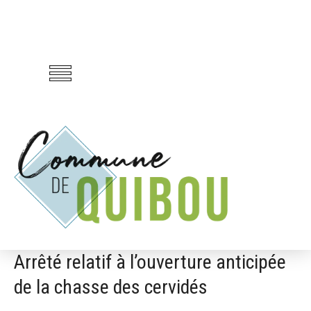
Arrêté relatif à l’ouverture anticipée
de la chasse des cervidés