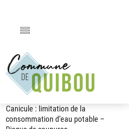
Canicule : limitation de la
consommation d’eau potable –